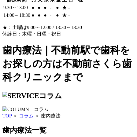
9:30～13:00
●
●
●
-
●
★
-
14:00～18:30
●
●
●
-
●
★
-
★：土曜は9:00～12:00 / 13:30～18:30
休診日：木曜・日曜・祝日
歯内療法｜不動前駅で歯科を
お探しの方は不動前さくら歯
科クリニックまで
コラム
TOP
＞
コラム
＞ 歯内療法
歯内療法一覧