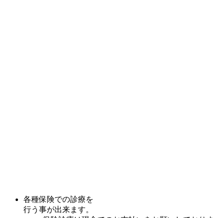
各種保険での診療を
行う事が出来ます。