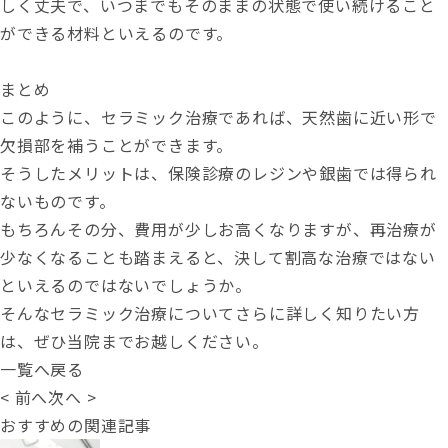
しく丈夫で、いつまでもそのままの状態で使い続けること
ができる材料といえるのです。
まとめ
このように、セラミック治療であれば、天然歯に近い形で
欠損部を補うことができます。
そうしたメリットは、保険診療のレジンや銀歯では得られ
ないものです。
もちろんその分、費用が少しお高くなりますが、再治療が
少なくなることも踏まえると、決して割高な治療ではない
といえるのではないでしょうか。
そんなセラミック治療についてさらに詳しく知りたい方
は、ぜひ当院までお越しください。
一覧へ戻る
< 前へ
次へ >
おすすめの関連記事