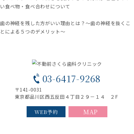
い食べ物・食べ合わせについて
歯の神経を残した方がいい理由とは？～歯の神経を抜くこ
とによる５つのデメリット～
03-6417-9268
〒141-0031
東京都品川区西五反田４丁目２９－１４ ２F
MAP
WEB予約