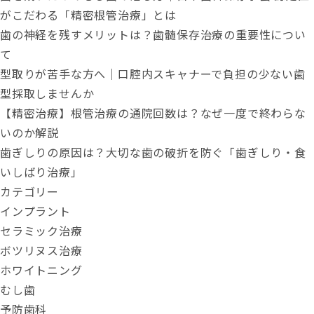
がこだわる「精密根管治療」とは
歯の神経を残すメリットは？歯髄保存治療の重要性につい
て
型取りが苦手な方へ｜口腔内スキャナーで負担の少ない歯
型採取しませんか
【精密治療】根管治療の通院回数は？なぜ一度で終わらな
いのか解説
歯ぎしりの原因は？大切な歯の破折を防ぐ「歯ぎしり・食
いしばり治療」
カテゴリー
インプラント
セラミック治療
ボツリヌス治療
ホワイトニング
むし歯
予防歯科