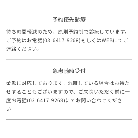
予約優先診療
待ち時間軽減のため、原則予約制で診療しています。
ご予約はお電話(
03-6417-9268
)もしくはWEBにてご
連絡ください。
急患随時受付
柔軟に対応しております。混雑している場合はお待た
せすることもございますので、ご来院いただく前に一
度お電話(
03-6417-9268
)にてお問い合わせくださ
い。