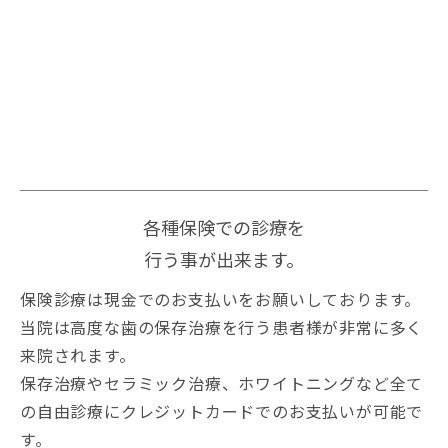
各種保険での診療を
行う事が出来ます。
保険診療は現金でのお支払いをお願いしております。
当院は高度な歯の保存治療を行う患者様が非常に多く
来院されます。
保存治療やセラミック治療、ホワイトニングなど全て
の自由診療にクレジットカードでのお支払いが可能で
す。